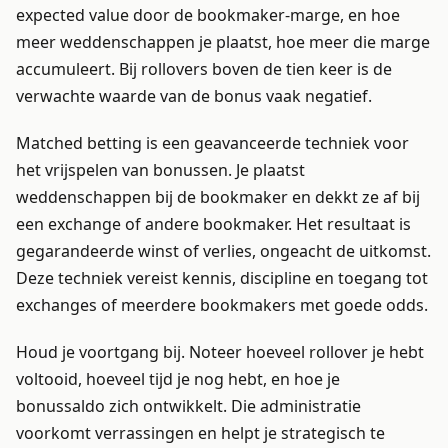
expected value door de bookmaker-marge, en hoe
meer weddenschappen je plaatst, hoe meer die marge
accumuleert. Bij rollovers boven de tien keer is de
verwachte waarde van de bonus vaak negatief.
Matched betting is een geavanceerde techniek voor
het vrijspelen van bonussen. Je plaatst
weddenschappen bij de bookmaker en dekkt ze af bij
een exchange of andere bookmaker. Het resultaat is
gegarandeerde winst of verlies, ongeacht de uitkomst.
Deze techniek vereist kennis, discipline en toegang tot
exchanges of meerdere bookmakers met goede odds.
Houd je voortgang bij. Noteer hoeveel rollover je hebt
voltooid, hoeveel tijd je nog hebt, en hoe je
bonussaldo zich ontwikkelt. Die administratie
voorkomt verrassingen en helpt je strategisch te