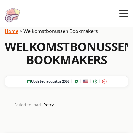
Home
>
Welkomstbonussen Bookmakers
WELKOMSTBONUSSE
BOOKMAKERS
Updated augustus 2026
18+
Failed to load.
Retry