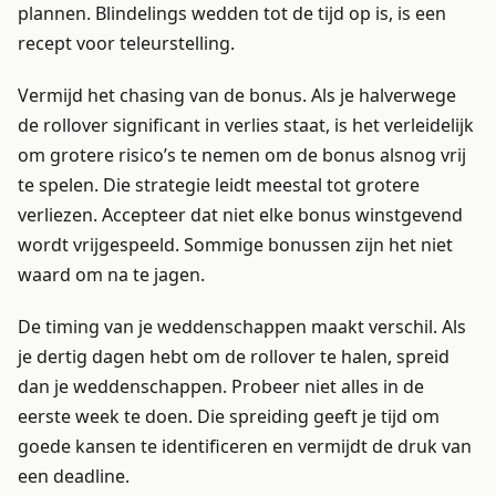
plannen. Blindelings wedden tot de tijd op is, is een
recept voor teleurstelling.
Vermijd het chasing van de bonus. Als je halverwege
de rollover significant in verlies staat, is het verleidelijk
om grotere risico’s te nemen om de bonus alsnog vrij
te spelen. Die strategie leidt meestal tot grotere
verliezen. Accepteer dat niet elke bonus winstgevend
wordt vrijgespeeld. Sommige bonussen zijn het niet
waard om na te jagen.
De timing van je weddenschappen maakt verschil. Als
je dertig dagen hebt om de rollover te halen, spreid
dan je weddenschappen. Probeer niet alles in de
eerste week te doen. Die spreiding geeft je tijd om
goede kansen te identificeren en vermijdt de druk van
een deadline.