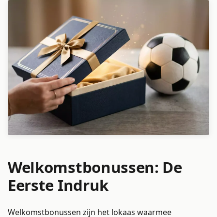
Welkomstbonussen: De
Eerste Indruk
Welkomstbonussen zijn het lokaas waarmee