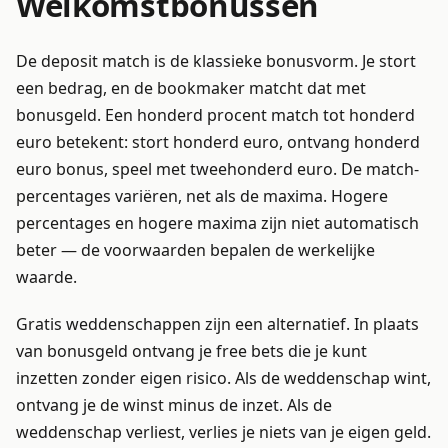
Welkomstbonussen
De deposit match is de klassieke bonusvorm. Je stort
een bedrag, en de bookmaker matcht dat met
bonusgeld. Een honderd procent match tot honderd
euro betekent: stort honderd euro, ontvang honderd
euro bonus, speel met tweehonderd euro. De match-
percentages variëren, net als de maxima. Hogere
percentages en hogere maxima zijn niet automatisch
beter — de voorwaarden bepalen de werkelijke
waarde.
Gratis weddenschappen zijn een alternatief. In plaats
van bonusgeld ontvang je free bets die je kunt
inzetten zonder eigen risico. Als de weddenschap wint,
ontvang je de winst minus de inzet. Als de
weddenschap verliest, verlies je niets van je eigen geld.