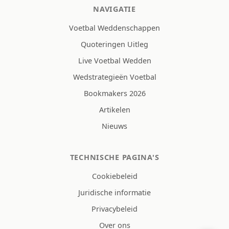
NAVIGATIE
Voetbal Weddenschappen
Quoteringen Uitleg
Live Voetbal Wedden
Wedstrategieën Voetbal
Bookmakers 2026
Artikelen
Nieuws
TECHNISCHE PAGINA'S
Cookiebeleid
Juridische informatie
Privacybeleid
Over ons