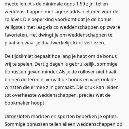
meetellen. Als de minimale odds 1.50 zijn, tellen
weddenschappen met lagere odds niet mee voor de
rollover. Die beperking voorkomt dat je de bonus
veiligstelt met laag-risico weddenschappen op zware
favorieten. Het dwingt je om weddenschappen te
plaatsen waar je daadwerkelijk kunt verliezen.
De tijdslimiet bepaalt hoe lang je hebt om de bonus
vrij te spelen. Dertig dagen is gebruikelijk, sommige
bonussen geven minder. Als je de rollover niet haalt
binnen de termijn, vervalt de bonus en vaak ook de
winsten die ermee zijn gemaakt. Die druk kan leiden
tot overhaaste weddenschappen, precies wat de
bookmaker hoopt.
Uitgesloten markten en sporten beperken je opties.
Sommige bonussen tellen alleen weddenschappen op