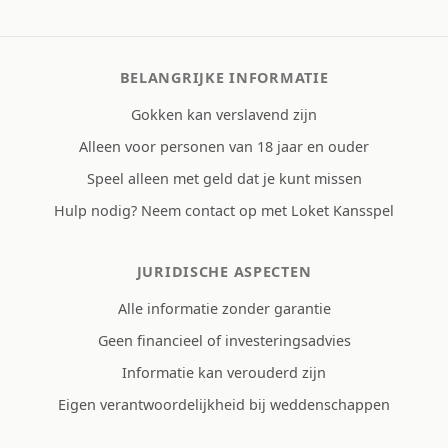
BELANGRIJKE INFORMATIE
Gokken kan verslavend zijn
Alleen voor personen van 18 jaar en ouder
Speel alleen met geld dat je kunt missen
Hulp nodig? Neem contact op met Loket Kansspel
JURIDISCHE ASPECTEN
Alle informatie zonder garantie
Geen financieel of investeringsadvies
Informatie kan verouderd zijn
Eigen verantwoordelijkheid bij weddenschappen