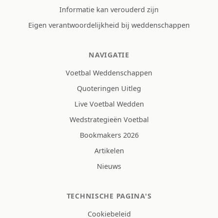
Informatie kan verouderd zijn
Eigen verantwoordelijkheid bij weddenschappen
NAVIGATIE
Voetbal Weddenschappen
Quoteringen Uitleg
Live Voetbal Wedden
Wedstrategieën Voetbal
Bookmakers 2026
Artikelen
Nieuws
TECHNISCHE PAGINA'S
Cookiebeleid