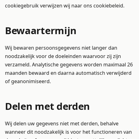
cookiegebruik verwijzen wij naar ons cookiebeleid.
Bewaartermijn
Wij bewaren persoonsgegevens niet langer dan
noodzakelijk voor de doeleinden waarvoor zij zijn
verzameld. Analytische gegevens worden maximaal 26
maanden bewaard en daarna automatisch verwijderd
of geanonimiseerd.
Delen met derden
Wij delen uw gegevens niet met derden, behalve
wanneer dit noodzakelijk is voor het functioneren van