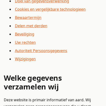
Doel van gegevensverwerking
Cookies en vergelijkbare technologieen
Bewaartermijn
Delen met derden
Beveiliging
Uw rechten
Autoriteit Persoonsgegevens
Wijzigingen
Welke gegevens
verzamelen wij
Deze website is primair informatief van aard. Wij