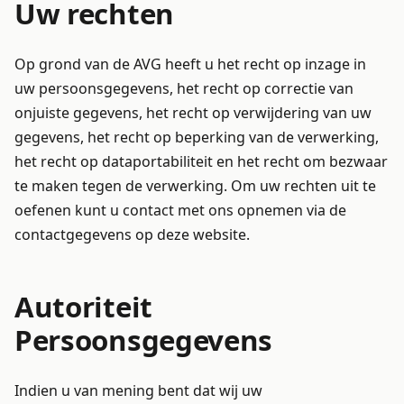
Uw rechten
Op grond van de AVG heeft u het recht op inzage in
uw persoonsgegevens, het recht op correctie van
onjuiste gegevens, het recht op verwijdering van uw
gegevens, het recht op beperking van de verwerking,
het recht op dataportabiliteit en het recht om bezwaar
te maken tegen de verwerking. Om uw rechten uit te
oefenen kunt u contact met ons opnemen via de
contactgegevens op deze website.
Autoriteit
Persoonsgegevens
Indien u van mening bent dat wij uw