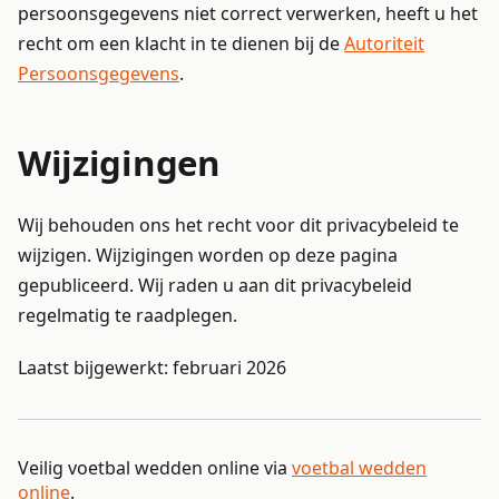
persoonsgegevens niet correct verwerken, heeft u het
recht om een klacht in te dienen bij de
Autoriteit
Persoonsgegevens
.
Wijzigingen
Wij behouden ons het recht voor dit privacybeleid te
wijzigen. Wijzigingen worden op deze pagina
gepubliceerd. Wij raden u aan dit privacybeleid
regelmatig te raadplegen.
Laatst bijgewerkt: februari 2026
Veilig voetbal wedden online via
voetbal wedden
online
.