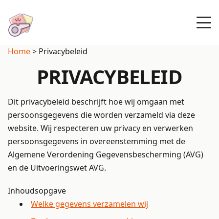
Home
>
Privacybeleid
PRIVACYBELEID
Dit privacybeleid beschrijft hoe wij omgaan met
persoonsgegevens die worden verzameld via deze
website. Wij respecteren uw privacy en verwerken
persoonsgegevens in overeenstemming met de
Algemene Verordening Gegevensbescherming (AVG)
en de Uitvoeringswet AVG.
Inhoudsopgave
Welke gegevens verzamelen wij