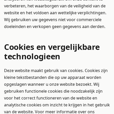
verbeteren, het waarborgen van de veiligheid van de
website en het voldoen aan wettelijke verplichtingen.
Wij gebruiken uw gegevens niet voor commerciele
doeleinden en verkopen geen gegevens aan derden.
Cookies en vergelijkbare
technologieen
Deze website maakt gebruik van cookies. Cookies zijn
kleine tekstbestanden die op uw apparaat worden
opgeslagen wanneer u onze website bezoekt. Wij
gebruiken functionele cookies die noodzakelijk zijn
voor het correct functioneren van de website en
analytische cookies om inzicht te krijgen in het gebruik
van de website. Voor meer informatie over ons