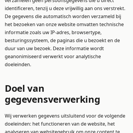
verzamelen geen persoonsgegevens die u direct
identificeren, tenzij u deze vrijwillig aan ons verstrekt.
De gegevens die automatisch worden verzameld bij
het bezoeken van onze website omvatten technische
informatie zoals uw IP-adres, browsertype,
besturingssysteem, de paginas die u bezoekt en de
duur van uw bezoek. Deze informatie wordt
geanonimiseerd verwerkt voor analytische
doeleinden.
Doel van
gegevensverwerking
Wij verwerken gegevens uitsluitend voor de volgende
doeleinden: het functioneren van de website, het
analyseren van websitegebruik om onze content te