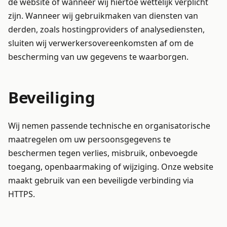
de website of wanneer wij hiertoe wettelijk verplicht
zijn. Wanneer wij gebruikmaken van diensten van
derden, zoals hostingproviders of analysediensten,
sluiten wij verwerkersovereenkomsten af om de
bescherming van uw gegevens te waarborgen.
Beveiliging
Wij nemen passende technische en organisatorische
maatregelen om uw persoonsgegevens te
beschermen tegen verlies, misbruik, onbevoegde
toegang, openbaarmaking of wijziging. Onze website
maakt gebruik van een beveiligde verbinding via
HTTPS.