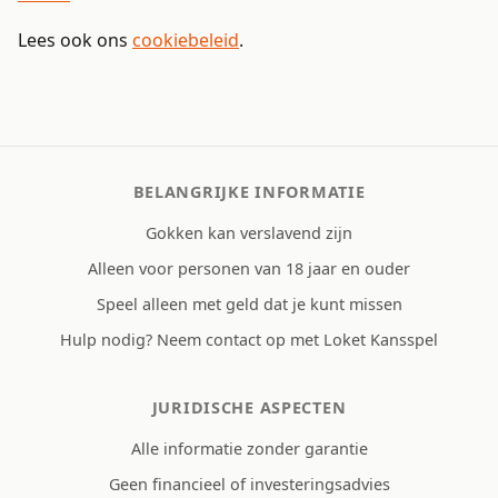
Lees ook ons
cookiebeleid
.
BELANGRIJKE INFORMATIE
Gokken kan verslavend zijn
Alleen voor personen van 18 jaar en ouder
Speel alleen met geld dat je kunt missen
Hulp nodig? Neem contact op met Loket Kansspel
JURIDISCHE ASPECTEN
Alle informatie zonder garantie
Geen financieel of investeringsadvies