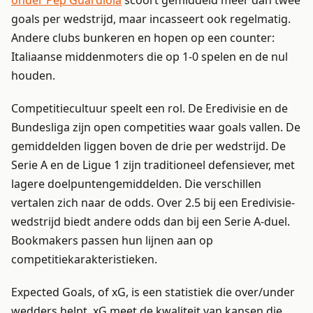
onder Pep Guardiola
scoort gemiddeld meer dan twee
goals per wedstrijd, maar incasseert ook regelmatig.
Andere clubs bunkeren en hopen op een counter:
Italiaanse middenmoters die op 1-0 spelen en de nul
houden.
Competitiecultuur speelt een rol. De Eredivisie en de
Bundesliga zijn open competities waar goals vallen. De
gemiddelden liggen boven de drie per wedstrijd. De
Serie A en de Ligue 1 zijn traditioneel defensiever, met
lagere doelpuntengemiddelden. Die verschillen
vertalen zich naar de odds. Over 2.5 bij een Eredivisie-
wedstrijd biedt andere odds dan bij een Serie A-duel.
Bookmakers passen hun lijnen aan op
competitiekarakteristieken.
Expected Goals, of xG, is een statistiek die over/under
wedders helpt. xG meet de kwaliteit van kansen die