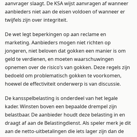
aanvrager slaagt. De KSA wijst aanvragen af wanneer
aanbieders niet aan de eisen voldoen of wanneer er
twijfels zijn over integriteit.
De wet legt beperkingen op aan reclame en
marketing. Aanbieders mogen niet richten op
jongeren, niet beloven dat gokken een manier is om
geld te verdienen, en moeten waarschuwingen
opnemen over de risico’s van gokken. Deze regels zijn
bedoeld om problematisch gokken te voorkomen,
hoewel de effectiviteit onderwerp is van discussie.
De kansspelbelasting is onderdeel van het legale
kader. Winsten boven een bepaalde drempel zijn
belastbaar. De aanbieder houdt deze belasting in en
draagt af aan de Belastingdienst. Als speler merk je dit
aan de netto-uitbetalingen die iets lager zijn dan de