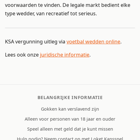
voorwaarden te vinden. De legale markt bedient elke
type wedder, van recreatief tot serieus.
KSA vergunning uitleg via
voetbal wedden online
.
Lees ook onze
juridische informatie
.
BELANGRIJKE INFORMATIE
Gokken kan verslavend zijn
Alleen voor personen van 18 jaar en ouder
Speel alleen met geld dat je kunt missen
Hulp nodig? Neem contact op met Loket Kansspel