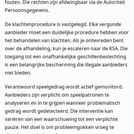
fouten. Die rechten zijn afdwingbaar via de Autoriteit
Persoonsgegevens.
De klachtenprocedure is vastgelegd. Elke vergunde
aanbieder moet een duidelijke procedure hebben voor
het behandelen van klachten. Als je ontevreden bent
over de afhandeling, kun je escaleren naar de KSA. Die
toegang tot een onafhankelijke geschillenbeslechting
is een belangrijke bescherming die illegale aanbieders
niet bieden.
Verantwoord speelgedrag wordt actief gemonitord.
Aanbieders zijn verplicht om speelpatronen te
analyseren en in te grijpen wanneer problematisch
gedrag wordt gedetecteerd. Die interventie kan
variëren van een waarschuwing tot een verplichte
pauze. Het doel is om probleemgokken vroeg te