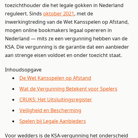
toezichthouder die het legale gokken in Nederland
reguleert. Sinds
oktober 2021
, met de
inwerkingtreding van de Wet Kansspelen op Afstand,
mogen online bookmakers legaal opereren in
Nederland — mits ze een vergunning hebben van de
KSA. Die vergunning is de garantie dat een aanbieder
aan strenge eisen voldoet en onder toezicht staat.
Inhoudsopgave
De Wet Kansspelen op Afstand
Wat de Vergunning Betekent voor Spelers
CRUKS: Het Uitsluitingsregister
Veiligheid en Bescherming
Spelen bij Legale Aanbieders
Voor wedders is de KSA-vergunning het onderscheid