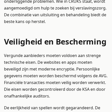
onderliggende problemen. Wie in CRUKS staat, wordt
aangemoedigd om hulp te zoeken bij verslavingszorg.
De combinatie van uitsluiting en behandeling biedt de
beste kans op herstel.
Veiligheid en Bescherming
Vergunde aanbieders moeten voldoen aan strenge
technische eisen. De websites en apps moeten
beveiligd zijn met moderne encryptie. Persoonlijke
gegevens moeten worden beschermd volgens de AVG.
Financiële transacties moeten veilig worden verwerkt.
Die eisen worden gecontroleerd door de KSA en door
onafhankelijke auditors.
De eerlijkheid van spellen wordt gegarandeerd. De