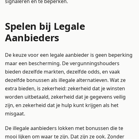
signaleren en te beperken.
Spelen bij Legale
Aanbieders
De keuze voor een legale aanbieder is geen beperking
maar een bescherming. De vergunningshouders
bieden dezelfde markten, dezelfde odds, en vaak
dezelfde bonussen als illegale alternatieven. Wat ze
extra bieden, is zekerheid: zekerheid dat je winsten
worden uitbetaald, zekerheid dat je gegevens veilig
zijn, en zekerheid dat je hulp kunt krijgen als het
misgaat.
De illegale aanbieders lokken met bonussen die te
mooi lijken om waar te zijn. Dat zijn ze ook. Zonder